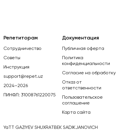
Репетиторам
Документация
Сотрудничество
Публичная оферта
Советы
Политика
конфиденциальности
Инструкция
Согласие на обработку
support@repet.uz
Отказ от
2024–2026
ответственности
ПИНФЛ: 31008761220075
Пользовательское
соглашение
Карта сайта
YaTT GAZIYEV SHUXRATBEK SADIKJANOVICH