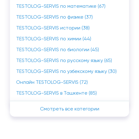
TESTOLOG-SERVIS по математике (67)
TESTOLOG-SERVIS по физике (37)
TESTOLOG-SERVIS истории (38)
TESTOLOG-SERVIS по химии (44)
TESTOLOG-SERVIS по биологии (45)
TESTOLOG-SERVIS по русскому языку (65)
TESTOLOG-SERVIS по узбекскому языку (30)
Онлайн TESTOLOG-SERVIS (72)
TESTOLOG-SERVIS в Ташкенте (85)