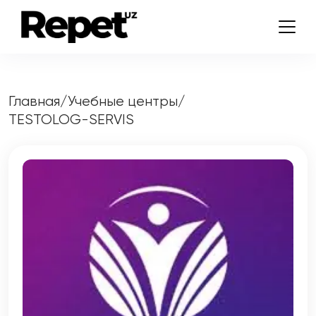
Главная
/
Учебные центры
/
TESTOLOG-SERVIS