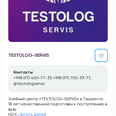
TESTOLOG-SERVIS
Контакты
+998 (97) 400-77-33 +998 (97) 705-33-77,
@testologservis
Учебный центр «TESTOLOG-SERVIS» в Ташкенте:
18 лет качественной подготовки к поступлению в
вузы
НОУ...
Читать далее