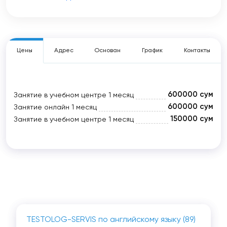
Цены
Адрес
Основан
График
Контакты
600000 сум
Занятие в учебном центре
1 месяц
600000 сум
Занятие онлайн
1 месяц
150000 сум
Занятие в учебном центре
1 месяц
TESTOLOG-SERVIS по английскому языку (89)