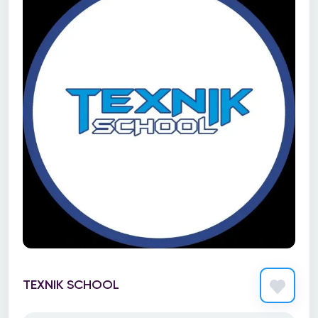
TEXNIK SCHOOL