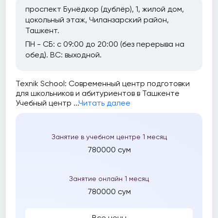
проспект Бунёдкор (дублёр), 1, жилой дом,
цокольный этаж, Чиланзарский район,
Ташкент.
ПН - СБ: с 09:00 до 20:00 (без перерыва на
обед). ВС: выходной.
Texnik School: Современный центр подготовки
для школьников и абитуриентов в Ташкенте
Учебный центр ...
Читать далее
Занятие в учебном центре 1 месяц
780000 сум
Занятие онлайн 1 месяц
780000 сум
Все цены