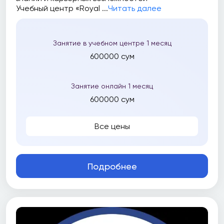
Учебный центр «Royal ...
Читать далее
Занятие в учебном центре 1 месяц
600000 сум
Занятие онлайн 1 месяц
600000 сум
Все цены
Подробнее