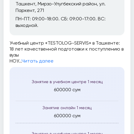
Ташкент, Мирзо-Улугбекский район, ул.
Паркент, 271
ПН-ПТ: 09:00-18:00. СБ: 09:00-17:00. ВС:
выходной.
Учебный центр «TESTOLOG-SERVIS» в Ташкенте:
18 лет качественной подготовки к поступлению в
вузы
НОУ...
Читать далее
Занятие в учебном центре 1 месяц
600000 сум
Занятие онлайн 1 месяц
600000 сум
Занятие в учебном центре 1 месяц