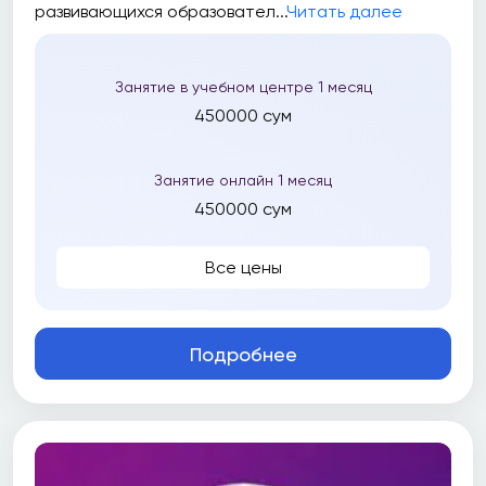
развивающихся образовател...
Читать далее
Занятие в учебном центре 1 месяц
450000 сум
Занятие онлайн 1 месяц
450000 сум
Все цены
Подробнее