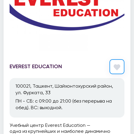
EVEREST EDUCATION
100021, Ташкент, Шайхонтохурский район,
ул. Фурката, 33
ПН - СБ: с 09:00 до 21:00 (без перерыва на
обед). ВС: выходной.
Учебный центр Everest Education —
одна из крупнейших и наиболее динамично