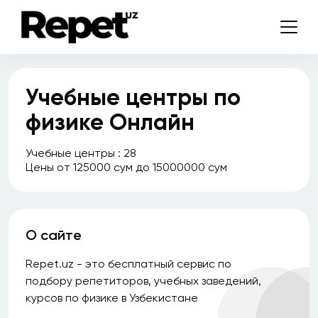
Учебные центры по
физике Онлайн
Учебные центры : 28
Цены от 125000 сум до 15000000 сум
О сайте
Repet.uz - это бесплатный сервис по
подбору репетиторов, учебных заведений,
курсов по физике в Узбекистане