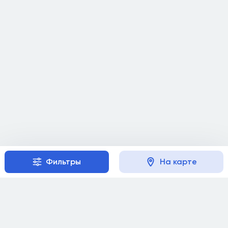
Фильтры
На карте