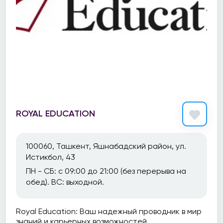
ROYAL EDUCATION
100060, Ташкент, Яшнабадский район, ул.
Истикбол, 43
ПН - СБ: с 09:00 до 21:00 (без перерыва на
обед). ВС: выходной.
Royal Education: Ваш надежный проводник в мир
знаний и карьерных возможностей