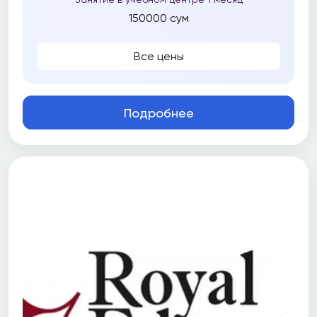
150000 сум
Все цены
Подробнее