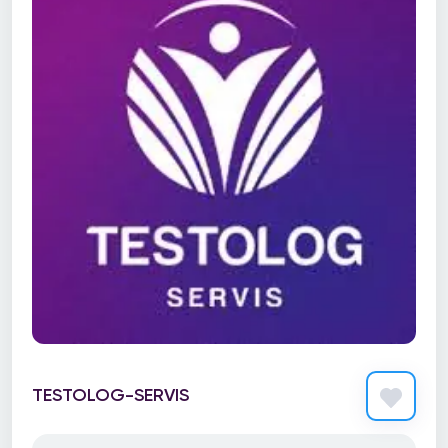
TESTOLOG-SERVIS