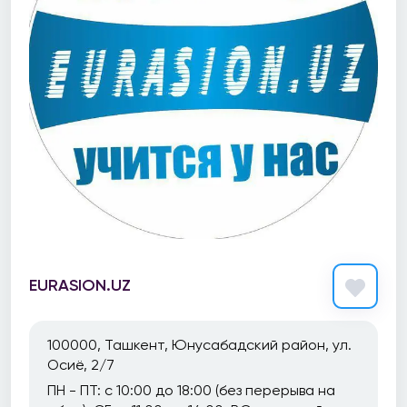
EURASION.UZ
100000, Ташкент, Юнусабадский район, ул.
Осиё, 2/7
ПН - ПТ: с 10:00 до 18:00 (без перерыва на