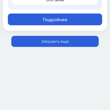
Подробнее
Загрузить еще