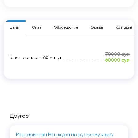
Цены
Опыт
Образование
Отзывы
Контакты
70000 сум
Занятие онлайн
60 минут
60000 сум
Другое
Машарипова Машхура по русскому языку