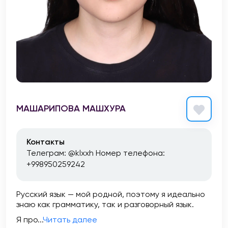
МАШАРИПОВА МАШХУРА
Контакты
Телеграм: @klxxh Номер телефона:
+998950259242
Русский язык — мой родной, поэтому я идеально
знаю как грамматику, так и разговорный язык.
Я про...
Читать далее