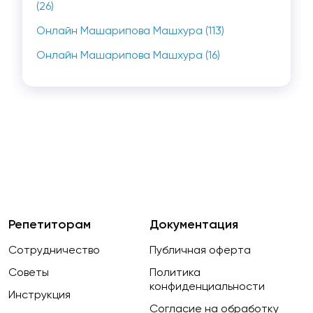
(26)
Онлайн Машарипова Машхура (113)
Онлайн Машарипова Машхура (16)
Репетиторам
Документация
Сотрудничество
Публичная оферта
Советы
Политика
конфиденциальности
Инструкция
Согласие на обработку