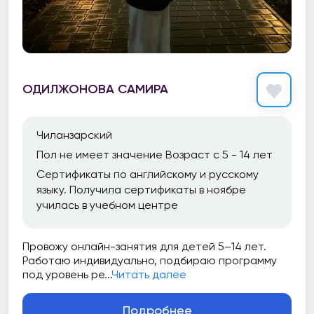
ОДИЛЖОНОВА САМИРА
Чиланзарский
Пол не имеет значение Возраст с 5 - 14 лет
Сертификаты по английскому и русскому
языку. Получила сертификаты в ноябре
училась в учебном центре
Провожу онлайн-занятия для детей 5–14 лет.
Работаю индивидуально, подбираю программу
под уровень ре...
Читать далее
Подробнее