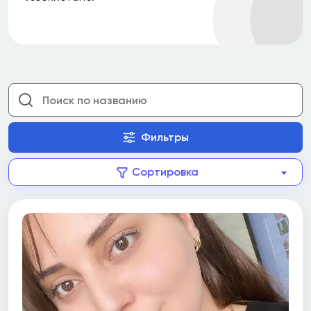
Фильтры
Сортировка