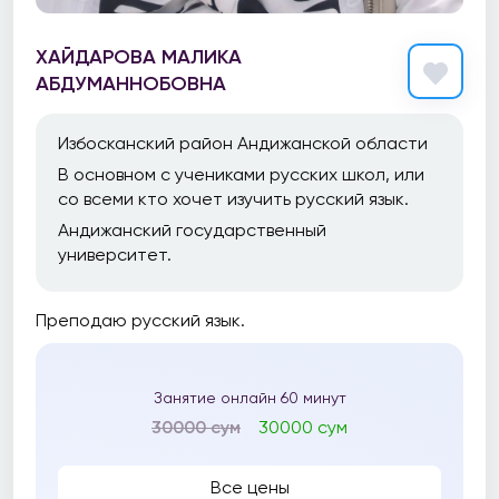
ХАЙДАРОВА МАЛИКА
АБДУМАННОБОВНА
Избосканский район Андижанской области
В основном с учениками русских школ, или
со всеми кто хочет изучить русский язык.
Андижанский государственный
университет.
Преподаю русский язык.
Занятие онлайн 60 минут
30000 сум
30000 сум
Все цены