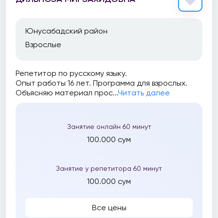
Юнусабадский район
Взрослые
Репетитор по русскому языку.
Опыт работы 16 лет. Программа для взрослых.
Объясняю материал прос...
Читать далее
Занятие онлайн 60 минут
100.000 сум
Занятие у репетитора 60 минут
100.000 сум
Все цены