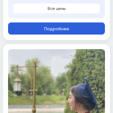
Все цены
Подробнее