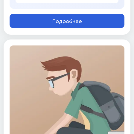
Подробнее