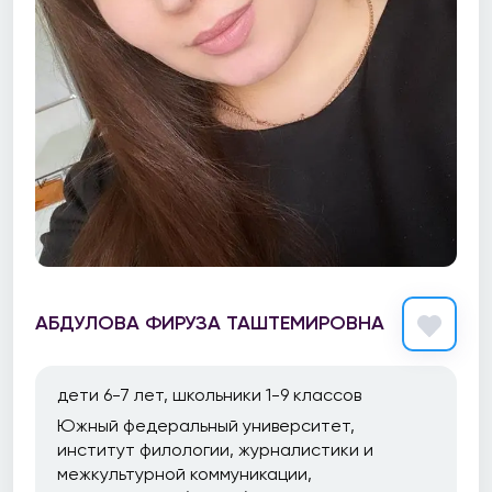
АБДУЛОВА ФИРУЗА ТАШТЕМИРОВНА
дети 6-7 лет, школьники 1-9 классов
Южный федеральный университет,
институт филологии, журналистики и
межкультурной коммуникации,