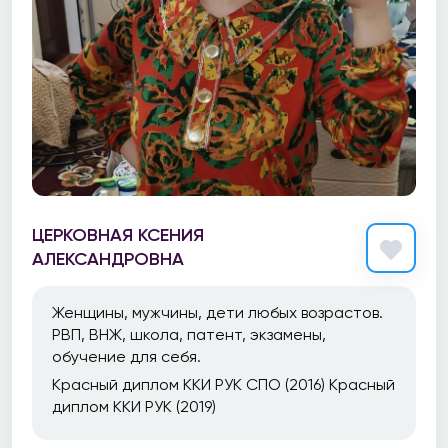
ЦЕРКОВНАЯ КСЕНИЯ
АЛЕКСАНДРОВНА
Женщины, мужчины, дети любых возрастов.
РВП, ВНЖ, школа, патент, экзамены,
обучение для себя.
Красный диплом ККИ РУК СПО (2016) Красный
диплом ККИ РУК (2019)