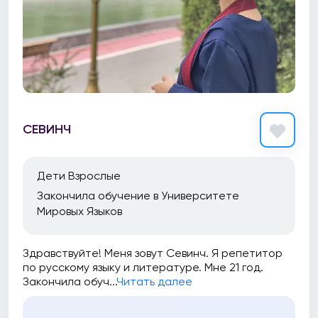
СЕВИНЧ
Дети Взрослые
Закончила обучение в Университете
Мировых Языков
Здравствуйте! Меня зовут Севинч. Я репетитор
по русскому языку и литературе. Мне 21 год.
Закончила обуч...
Читать далее