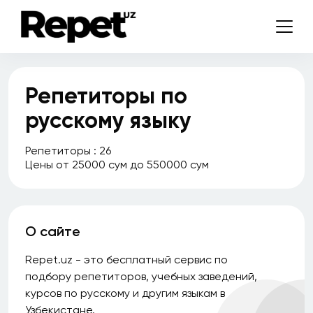
Репетиторы по
русскому языку
Репетиторы : 26
Цены от 25000 сум до 550000 сум
О сайте
Repet.uz - это бесплатный сервис по
подбору репетиторов, учебных заведений,
курсов по русскому и другим языкам в
Узбекистане.