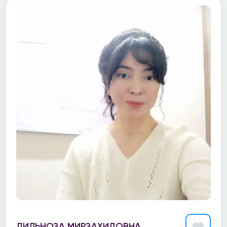
ДИЛЬНОЗА МИРЗАХИДОВНА