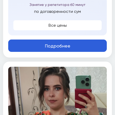
Занятие у репетитора 60 минут
по договоренности сум
Все цены
Подробнее