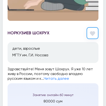
НОРКУЗИЕВ ШОХРУХ
дети, взрослые
МГТУ им. Г.И. Носова
Здравствуйте! Меня зовут Шохрух. Я уже 10 лет
живу в России, поэтому свободно владею
русским языком и к...
Читать далее
Занятие онлайн 60 минут
80000 сум