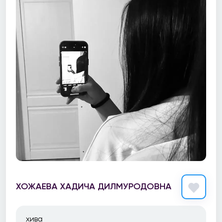
ХОЖАЕВА ХАДИЧА ДИЛМУРОДОВНА
хива