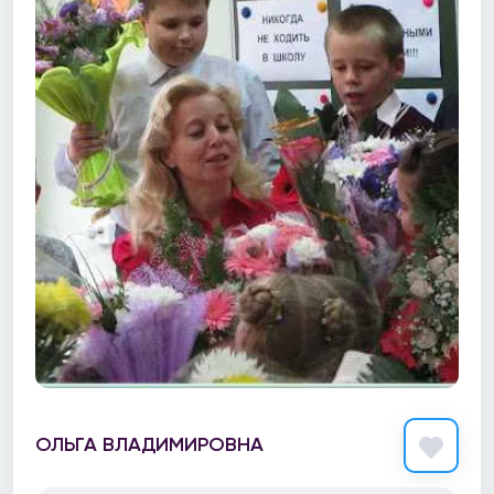
ОЛЬГА ВЛАДИМИРОВНА