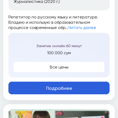
Журналистика (2020 г.)
Репетитор по русскому языку и литературе.
Владею и использую в образовательном
процессе современные обр...
Читать далее
Занятие онлайн 60 минут
100 000 сум
Все цены
Подробнее