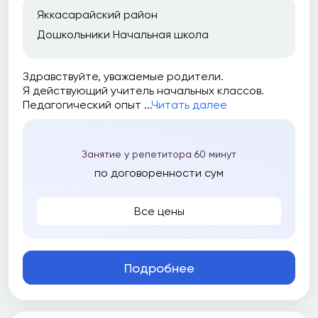
Яккасарайский район
Дошкольники Начальная школа
Здравствуйте, уважаемые родители.
Я действующий учитель начальных классов.
Педагогический опыт ...
Читать далее
Занятие у репетитора 60 минут
по договоренности сум
Все цены
Подробнее