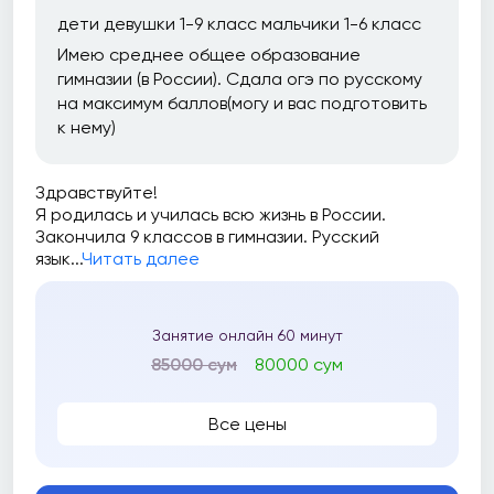
дети девушки 1-9 класс мальчики 1-6 класс
Имею среднее общее образование
гимназии (в России). Сдала огэ по русскому
на максимум баллов(могу и вас подготовить
к нему)
Здравствуйте!
Я родилась и училась всю жизнь в России.
Закончила 9 классов в гимназии. Русский
язык...
Читать далее
Занятие онлайн 60 минут
85000 сум
80000 сум
Все цены