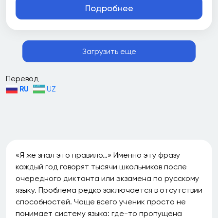
Подробнее
Загрузить еще
Перевод
RU
UZ
«Я же знал это правило…» Именно эту фразу
каждый год говорят тысячи школьников после
очередного диктанта или экзамена по русскому
языку. Проблема редко заключается в отсутствии
способностей. Чаще всего ученик просто не
понимает систему языка: где-то пропущена