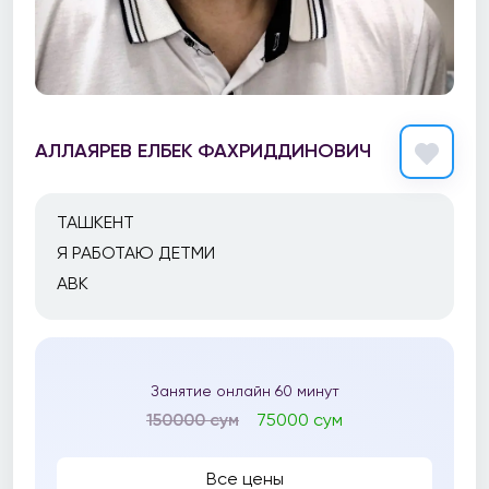
АЛЛАЯРЕВ ЕЛБЕК ФАХРИДДИНОВИЧ
ТАШКЕНТ
Я РАБОТАЮ ДЕТМИ
ABK
Занятие онлайн 60 минут
150000 сум
75000 сум
Все цены