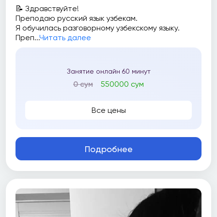
📝 Здравствуйте!
Преподаю русский язык узбекам.
Я обучилась разговорному узбекскому языку.
Преп...
Читать далее
Занятие онлайн 60 минут
0 сум
550000 сум
Все цены
Подробнее