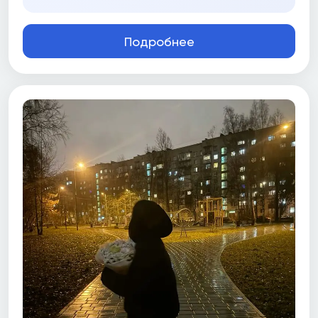
Подробнее