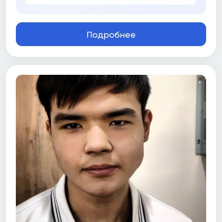
Подробнее