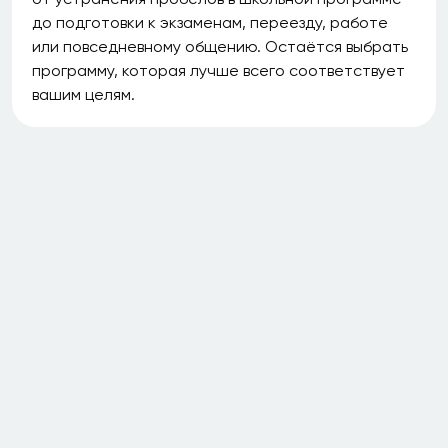
до подготовки к экзаменам, переезду, работе
или повседневному общению. Остаётся выбрать
программу, которая лучше всего соответствует
вашим целям.