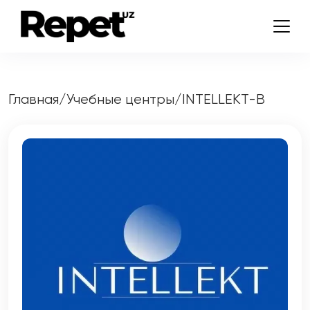
Главная
/
Учебные центры
/
INTELLEKT-B