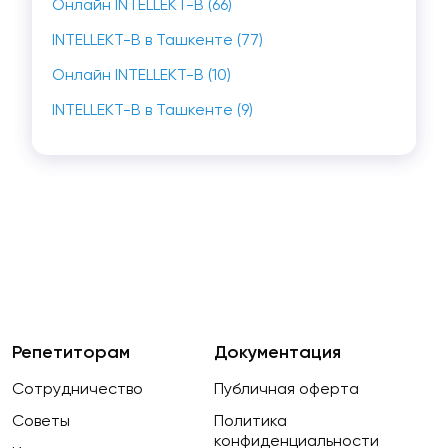
Онлайн INTELLEKT-B (66)
INTELLEKT-B в Ташкенте (77)
Онлайн INTELLEKT-B (10)
INTELLEKT-B в Ташкенте (9)
Репетиторам
Документация
Сотрудничество
Публичная оферта
Советы
Политика
конфиденциальности