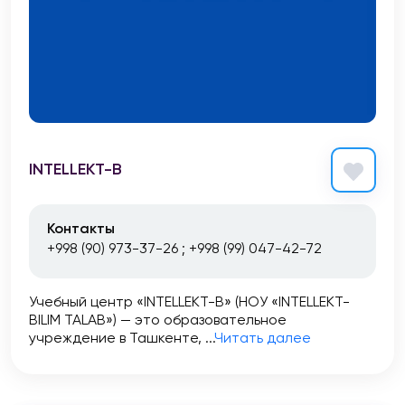
INTELLEKT-B
Контакты
+998 (90) 973-37-26 ; +998 (99) 047-42-72
Учебный центр «INTELLEKT-B» (НОУ «INTELLEKT-
BILIM TALAB») — это образовательное
учреждение в Ташкенте, ...
Читать далее