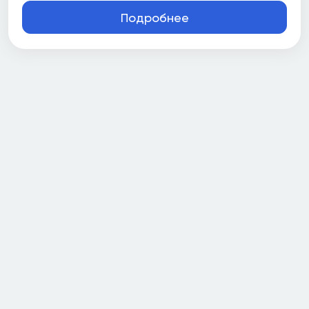
Подробнее