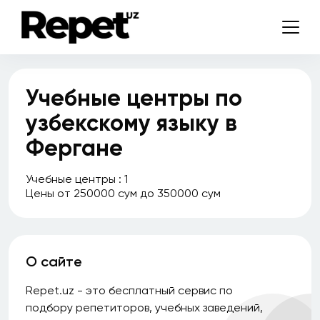
Учебные центры по
узбекскому языку в
Фергане
Учебные центры : 1
Цены от 250000 сум до 350000 сум
О сайте
Repet.uz - это бесплатный сервис по
подбору репетиторов, учебных заведений,