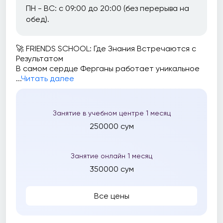
ПН - ВС: с 09:00 до 20:00 (без перерыва на
обед).
🚀 FRIENDS SCHOOL: Где Знания Встречаются с
Результатом
В самом сердце Ферганы работает уникальное
...
Читать далее
Занятие в учебном центре 1 месяц
250000 сум
Занятие онлайн 1 месяц
350000 сум
Все цены