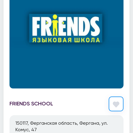
FRIENDS SCHOOL
150117, Ферганская область, Фергана, ул.
Комус, 47