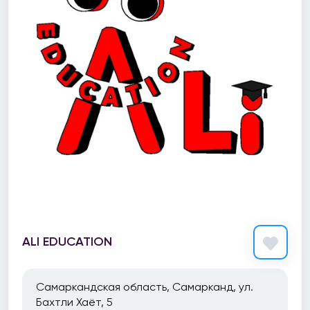
ALI EDUCATION
Самаркандская область, Самарканд, ул.
Бахтли Хаёт, 5