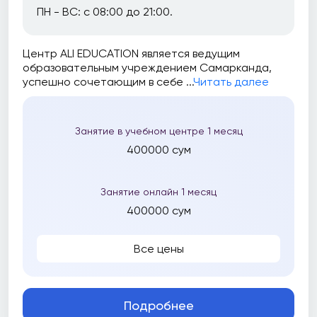
ПН - ВС: с 08:00 до 21:00.
Центр ALI EDUCATION является ведущим
образовательным учреждением Самарканда,
успешно сочетающим в себе ...
Читать далее
Занятие в учебном центре 1 месяц
400000 сум
Занятие онлайн 1 месяц
400000 сум
Все цены
Подробнее