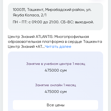
100031, Ташкент, Мирабадский район, ул.
Якуба Коласа, 2/1
ПН - ПТ: с 09:00 до 21:00. СБ-ВС: выходной.
Центр Знаний ATLANTIS: Многопрофильная
образовательная платформа в сердце Ташкента
Центр Знаний «AT...
Читать далее
Занятие в учебном центре 1 месяц
475000 сум
Занятие онлайн 1 месяц
475000 сум
Все цены