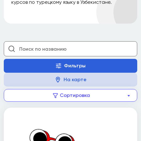
курсов по турецкому языку в Узбекистане.
Фильтры
На карте
Сортировка