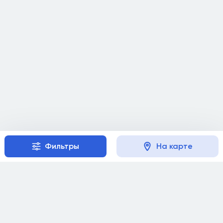
Фильтры
На карте