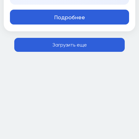
Подробнее
Загрузить еще