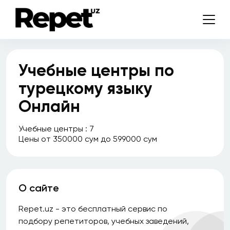
Учебные центры по
турецкому языку
Онлайн
Учебные центры : 7
Цены от 350000 сум до 599000 сум
О сайте
Repet.uz - это бесплатный сервис по
подбору репетиторов, учебных заведений,