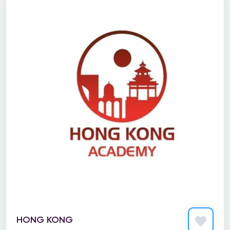
HONG KONG