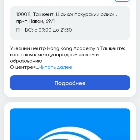
100011, Ташкент, Шайхонтохурский район,
пр-т Навои, 69/1
ПН-ВС: с 09:00 до 21:30
Учебный центр Hong Kong Academy в Ташкенте:
ваш ключ к международным языкам и
образованию
О центре<...
Читать далее
Подробнее