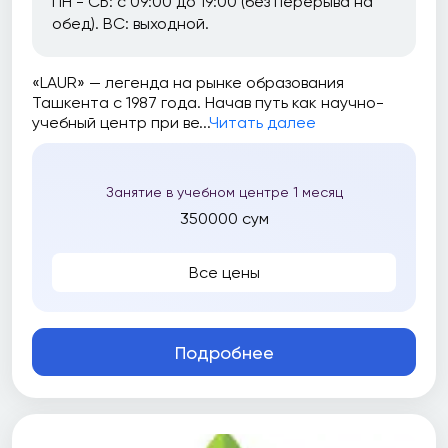
ПН - СБ: с 09:00 до 19:00 (без перерыва на
обед). ВС: выходной.
«LAUR» — легенда на рынке образования
Ташкента с 1987 года. Начав путь как научно-
учебный центр при ве...
Читать далее
Занятие в учебном центре 1 месяц
350000 сум
Все цены
Подробнее