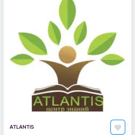
ATLANTIS