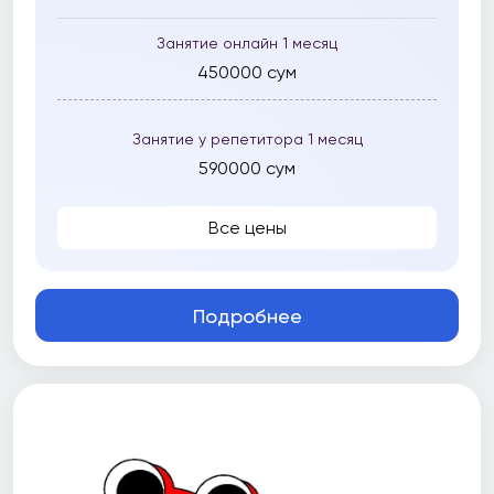
Занятие онлайн 1 месяц
450000 сум
Занятие у репетитора 1 месяц
590000 сум
Все цены
Подробнее