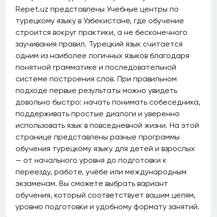
Repet.uz представлены Учебные центры по
турецкому языку в Узбекистане, где обучение
строится вокруг практики, а не бесконечного
заучивания правил. Турецкий язык считается
одним из наиболее логичных языков благодаря
понятной грамматике и последовательной
системе построения слов. При правильном
подходе первые результаты можно увидеть
довольно быстро: начать понимать собеседника,
поддерживать простые диалоги и уверенно
использовать язык в повседневной жизни. На этой
странице представлены разные программы
обучения турецкому языку для детей и взрослых
— от начального уровня до подготовки к
переезду, работе, учёбе или международным
экзаменам. Вы сможете выбрать вариант
обучения, который соответствует вашим целям,
уровню подготовки и удобному формату занятий.