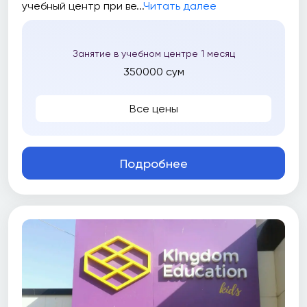
учебный центр при ве...
Читать далее
Занятие в учебном центре 1 месяц
350000 сум
Все цены
Подробнее