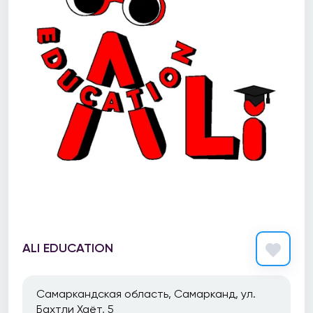
ALI EDUCATION
Самаркандская область, Самарканд, ул.
Бахтли Хаёт, 5