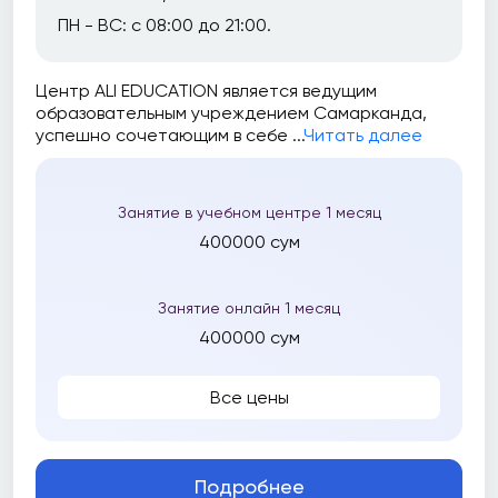
ПН - ВС: с 08:00 до 21:00.
Центр ALI EDUCATION является ведущим
образовательным учреждением Самарканда,
успешно сочетающим в себе ...
Читать далее
Занятие в учебном центре 1 месяц
400000 сум
Занятие онлайн 1 месяц
400000 сум
Все цены
Подробнее