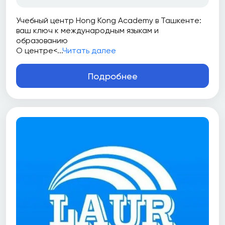
Учебный центр Hong Kong Academy в Ташкенте:
ваш ключ к международным языкам и
образованию
О центре<...
Читать далее
Подробнее