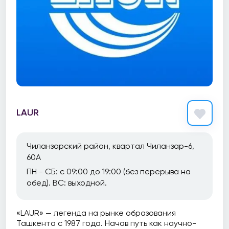
LAUR
Чиланзарский район, квартал Чиланзар-6,
60А
ПН - СБ: с 09:00 до 19:00 (без перерыва на
обед). ВС: выходной.
«LAUR» — легенда на рынке образования
Ташкента с 1987 года. Начав путь как научно-