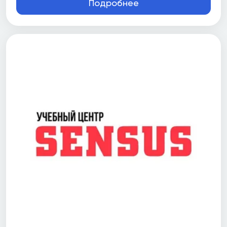
Подробнее