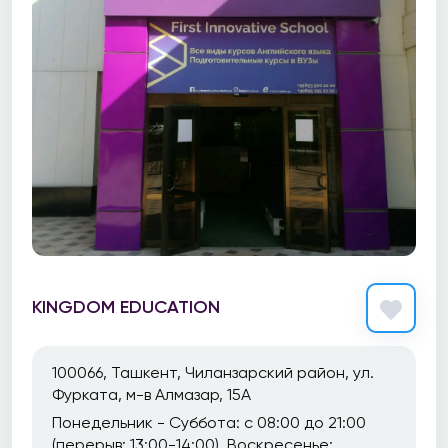
KINGDOM EDUCATION
100066, Ташкент, Чиланзарский район, ул.
Фурката, м-в Алмазар, 15А
Понедельник - Суббота: с 08:00 до 21:00
(перерыв: 13:00-14:00). Воскресенье: