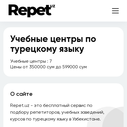
Учебные центры по
турецкому языку
Учебные центры : 7
Цены от 350000 сум до 599000 сум
О сайте
Repet.uz - это бесплатный сервис по
подбору репетиторов, учебных заведений,
курсов по турецкому языку в Узбекистане.