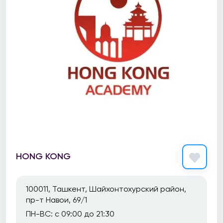
HONG KONG
100011, Ташкент, Шайхонтохурский район,
пр-т Навои, 69/1
ПН-ВС: с 09:00 до 21:30