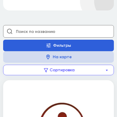
Фильтры
На карте
Сортировка