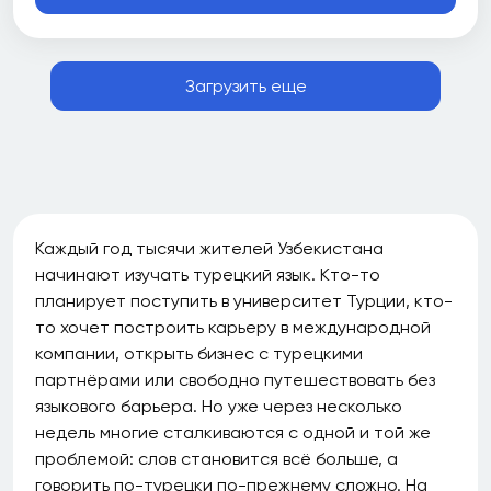
Загрузить еще
Каждый год тысячи жителей Узбекистана
начинают изучать турецкий язык. Кто-то
планирует поступить в университет Турции, кто-
то хочет построить карьеру в международной
компании, открыть бизнес с турецкими
партнёрами или свободно путешествовать без
языкового барьера. Но уже через несколько
недель многие сталкиваются с одной и той же
проблемой: слов становится всё больше, а
говорить по-турецки по-прежнему сложно. На