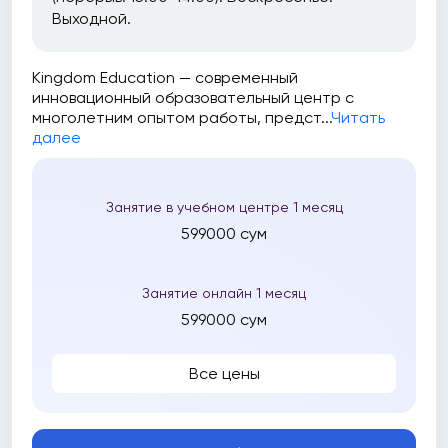
Выходной.
Kingdom Education — современный
инновационный образовательный центр с
многолетним опытом работы, предст...
Читать
далее
Занятие в учебном центре 1 месяц
599000 сум
Занятие онлайн 1 месяц
599000 сум
Все цены