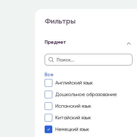
Фильтры
Предмет
Все
Английский язык
Дошкольное образование
Испанский язык
Китайский язык
Немецкий язык