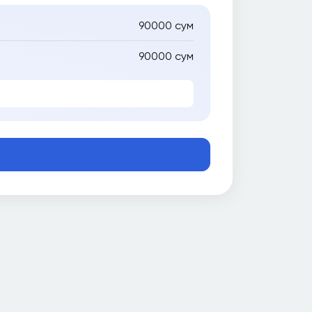
90000 сум
90000 сум
е