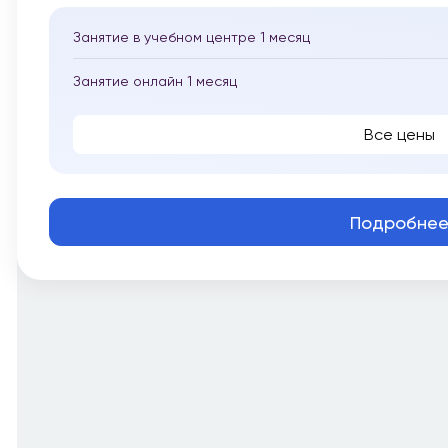
Занятие в учебном центре 1 месяц
Занятие онлайн 1 месяц
Все цены
Подробне