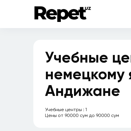
Учебные це
немецкому 
Андижане
Учебные центры : 1
Цены от 90000 сум до 90000 сум