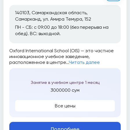
140103, Самаркандская область,
Самарканд, ул. Амира Темура, 152
ПН - СБ: с 09:00 до 18:00 (без перерыва на
обед). ВС: выходной.
Oxford International School (OIS) — это частное
инновационное учебное заведение,
расположенное в центре...
Читать далее
Занятие в учебном центре 1 месяц
3000000 сум
Все цены
Подробнее