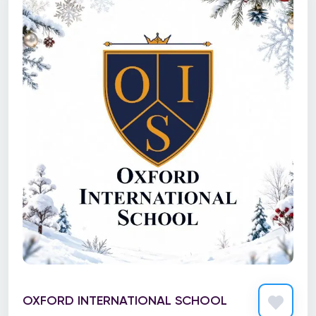
OXFORD INTERNATIONAL SCHOOL