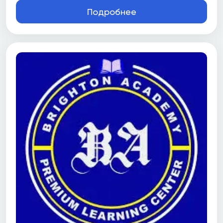
Подробнее