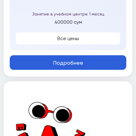
Занятие в учебном центре 1 месяц
400000 сум
Все цены
Подробнее