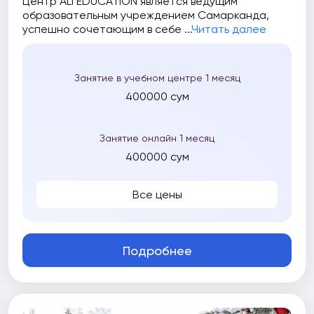
Центр ALI EDUCATION является ведущим
образовательным учреждением Самарканда,
успешно сочетающим в себе ...
Читать далее
Занятие в учебном центре 1 месяц
400000 сум
Занятие онлайн 1 месяц
400000 сум
Все цены
Подробнее