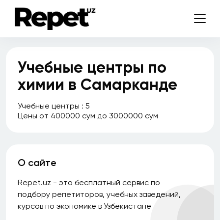
Учебные центры по
химии в Самарканде
Учебные центры : 5
Цены от 400000 сум до 3000000 сум
О сайте
Repet.uz - это бесплатный сервис по
подбору репетиторов, учебных заведений,
курсов по экономике в Узбекистане