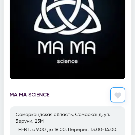
MA MA SCIENCE
Самаркандская область, Самарканд, ул.
Беруни, 25М
ПН-ВТ: с 9:00 до 18:00. Перерыв: 13:00-14:00.