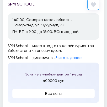
SPM SCHOOL
140100, Самаркандская область,
Самарканд, ул. Чукурйул, 22
ПН-ВТ: с 9:00 до 18:00. ВС: выходной.
SPM School- лидер в подготовке абитуриентов
Узбекистана к топовым вузам.
SPM School — динамично ...
Читать далее
Занятие в учебном центре 1 месяц
400000 сум
Все цены