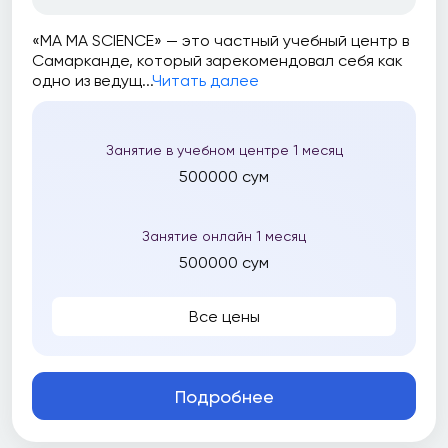
«MA MA SCIENCE» — это частный учебный центр в
Самарканде, который зарекомендовал себя как
одно из ведущ...
Читать далее
Занятие в учебном центре 1 месяц
500000 сум
Занятие онлайн 1 месяц
500000 сум
Все цены
Подробнее