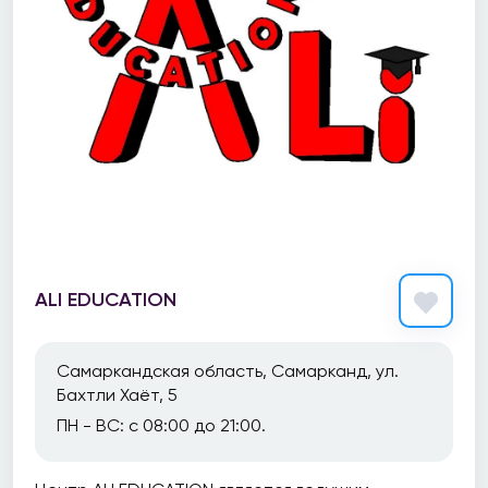
ALI EDUCATION
Самаркандская область, Самарканд, ул.
Бахтли Хаёт, 5
ПН - ВС: с 08:00 до 21:00.