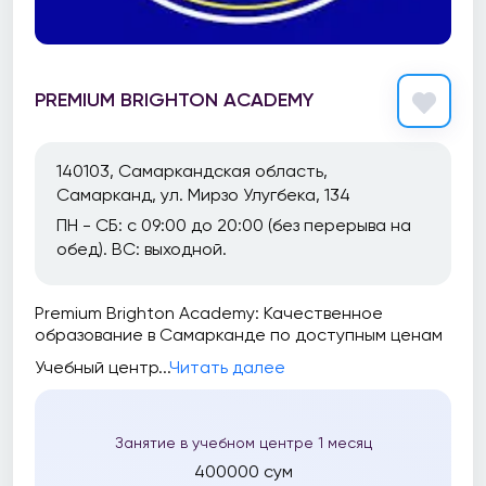
PREMIUM BRIGHTON ACADEMY
140103, Самаркандская область,
Самарканд, ул. Мирзо Улугбека, 134
ПН - СБ: с 09:00 до 20:00 (без перерыва на
обед). ВС: выходной.
Premium Brighton Academy: Качественное
образование в Самарканде по доступным ценам
Учебный центр...
Читать далее
Занятие в учебном центре 1 месяц
400000 сум