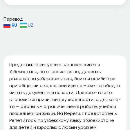
Перевод
RU
UZ
Представьте ситуацию: человек живёт в
Узбекистане, но стесняется поддержать
разговор на узбекском языке, боится ошибиться
при общении с коллегами или не может свободно
читать документы и новости. Для кого-то это
становится причиной неуверенности, а для кого-
то — реальным ограничением в работе, учёбе и
повседневной жизни. На Repet.uz представлены
Репетиторы по узбекскому языку в Узбекистане
для детей и взрослых с любым уровнем