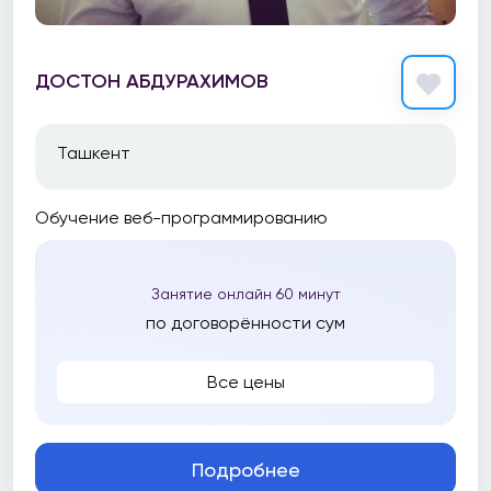
ДОСТОН АБДУРАХИМОВ
Ташкент
Обучение веб-программированию
Занятие онлайн 60 минут
по договорённости сум
Все цены
Подробнее