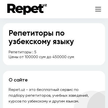
Репетиторы по
узбекскому языку
Репетиторы : 5
Цены от 100000 сум до 450000 сум
О сайте
Repet.uz - это бесплатный сервис по
подбору репетиторов, учебных заведений,
курсов по узбекскому и другим языкам.