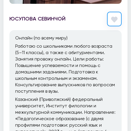
ЮСУПОВА СЕВИНЧОЙ
Онлайн (по всему миру)
Работаю со школьниками любого возраста
(5–11 классы), а также с абитуриентами.
Занятия провожу онлайн. Цели работы:
Повышение успеваемости и помощь с
домашними заданиями. Подготовка к
школьным контрольным и экзаменам.
Консультирование выпускников по вопросам
поступления в вузы.
Казанский (Приволжский) федеральный
университет, Институт филологии и
межкультурной коммуникации. Направление:
«Педагогическое образование (с двумя
профилями подготовки: русский язык и