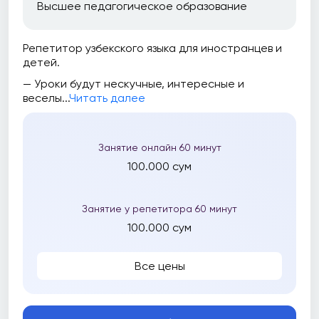
Высшее педагогическое образование
Репетитор узбекского языка для иностранцев и
детей.
— Уроки будут нескучные, интересные и
веселы...
Читать далее
Занятие онлайн 60 минут
100.000 сум
Занятие у репетитора 60 минут
100.000 сум
Все цены