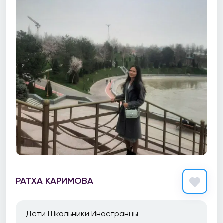
РАТХА КАРИМОВА
Дети Школьники Иностранцы