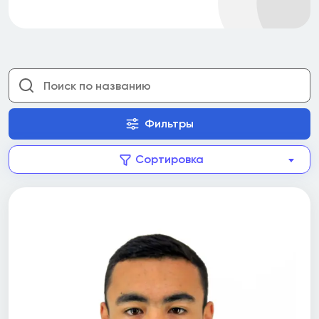
Фильтры
Сортировка