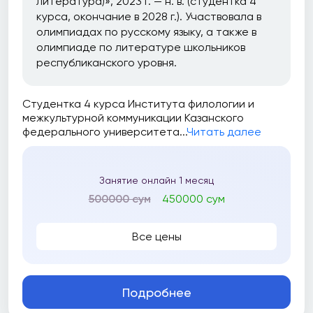
литература)», 2023 г. — н. в. (студентка 4
курса, окончание в 2028 г.). Участвовала в
олимпиадах по русскому языку, а также в
олимпиаде по литературе школьников
республиканского уровня.
Студентка 4 курса Института филологии и
межкультурной коммуникации Казанского
федерального университета...
Читать далее
Занятие онлайн 1 месяц
500000 сум
450000 сум
Все цены
Подробнее