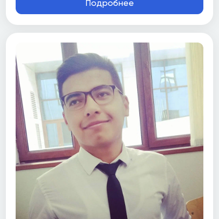
Подробнее