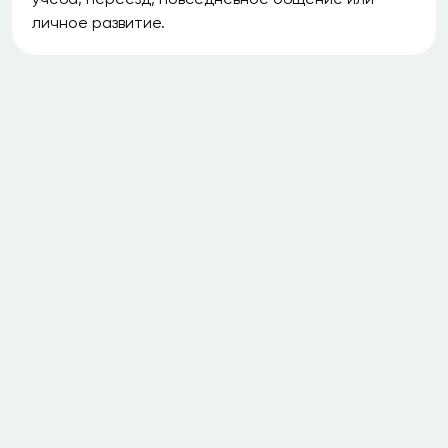
личное развитие.