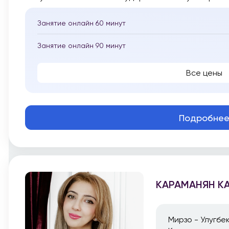
Занятие онлайн 60 минут
Занятие онлайн 90 минут
Все цены
Подробне
КАРАМАНЯН К
Мирзо - Улугбе