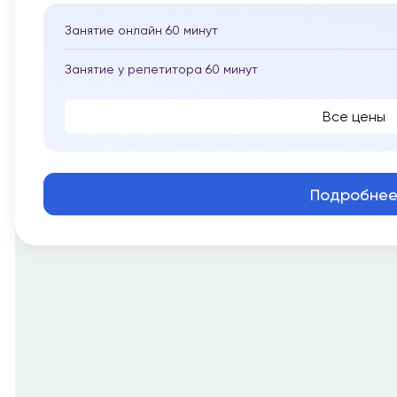
Занятие онлайн 60 минут
Занятие у репетитора 60 минут
Все цены
Подробне