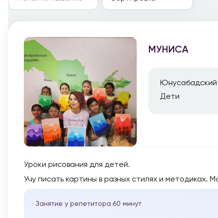
МУНИСА
Юнусабадский
Дети
Уроки рисования для детей.
Учу писать картины в разных стилях и методиках. Ма
Занятие у репетитора 60 минут