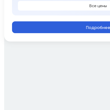
Все цены
Подробне