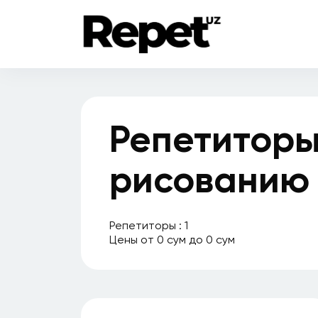
Репетиторы
рисованию
Репетиторы : 1
Цены от 0 сум до 0 сум