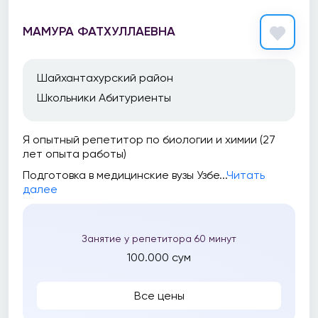
МАМУРА ФАТХУЛЛАЕВНА
Шайхантахурский район
Школьники Абитуриенты
Я опытный репетитор по биологии и химии (27
лет опыта работы)
Подготовка в медицинские вузы Узбе...
Читать
далее
Занятие у репетитора 60 минут
100.000 сум
Все цены