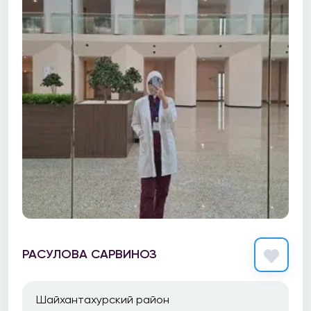
РАСУЛОВА САРВИНОЗ
Шайхантахурский район