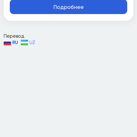
Подробнее
Перевод
RU
UZ