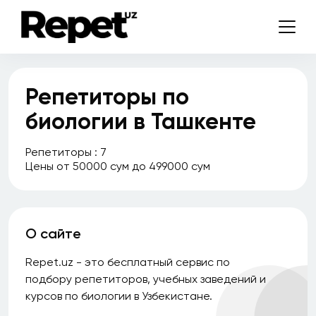
Репетиторы по
биологии в Ташкенте
Репетиторы : 7
Цены от 50000 сум до 499000 сум
О сайте
Repet.uz - это бесплатный сервис по
подбору репетиторов, учебных заведений и
курсов по биологии в Узбекистане.