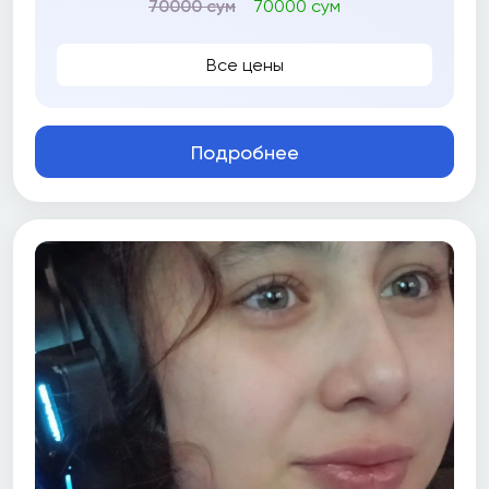
70000 сум
70000 сум
Все цены
Подробнее