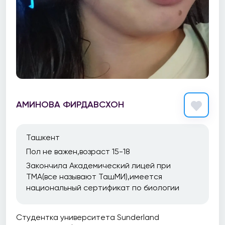
АМИНОВА ФИРДАВСХОН
Ташкент
Пол не важен,возраст 15-18
Закончила Академический лицей при
ТМА(все называют ТашМИ),имеется
национальный сертификат по биологии
Студентка университета Sunderland