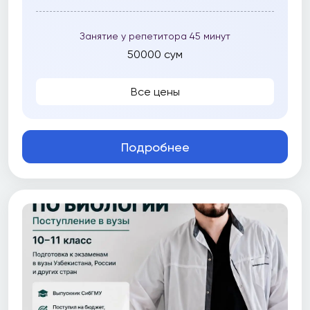
Занятие у репетитора 45 минут
50000 сум
Все цены
Подробнее