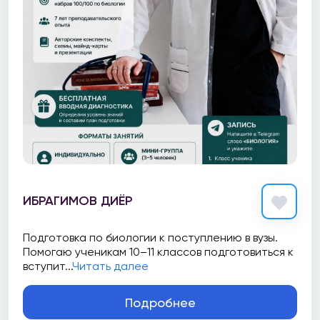
ИБРАГИМОВ ДИЁР
Подготовка по биологии к поступлению в вузы.
Помогаю ученикам 10–11 классов подготовиться к
вступит...
Читать далее
Подробнее