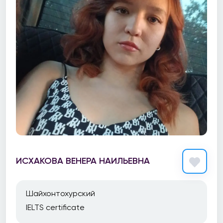
ИСХАКОВА ВЕНЕРА НАИЛЬЕВНА
Шайхонтохурский
IELTS certificate