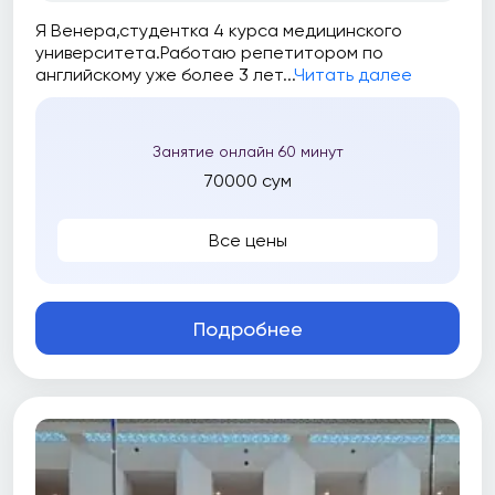
Я Венера,студентка 4 курса медицинского
университета.Работаю репетитором по
английскому уже более 3 лет...
Читать далее
Занятие онлайн 60 минут
70000 сум
Все цены
Подробнее