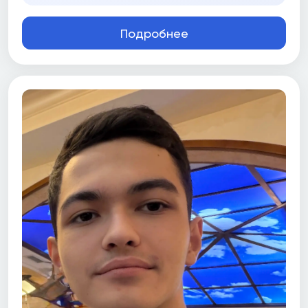
Подробнее