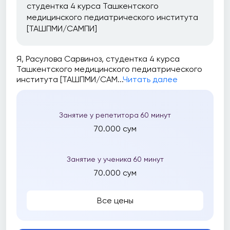
студентка 4 курса Ташкентского
медицинского педиатрического института
[ТАШПМИ/САМПИ]
Я, Расулова Сарвиноз, студентка 4 курса
Ташкентского медицинского педиатрического
института [ТАШПМИ/САМ...
Читать далее
Занятие у репетитора 60 минут
70.000 сум
Занятие у ученика 60 минут
70.000 сум
Все цены