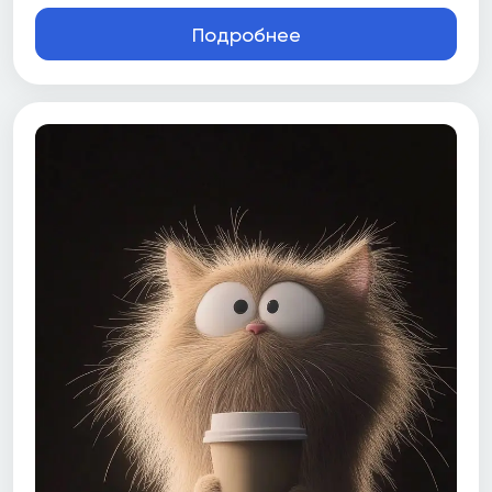
Подробнее