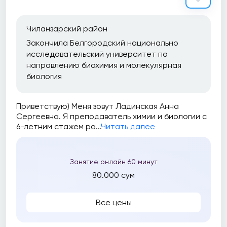
Чиланзарский район
Закончила Белгородский национально
исследовательский университет по
направлению биохимия и молекулярная
биология
Приветствую) Меня зовут Ладинская Анна
Сергеевна. Я преподаватель химии и биологии с
6-летним стажем ра...
Читать далее
Занятие онлайн 60 минут
80.000 сум
Все цены