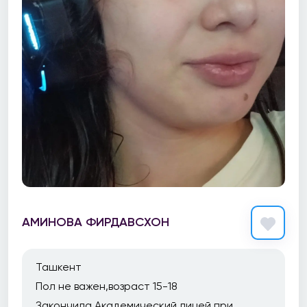
АМИНОВА ФИРДАВСХОН
Ташкент
Пол не важен,возраст 15-18
Закончила Академический лицей при