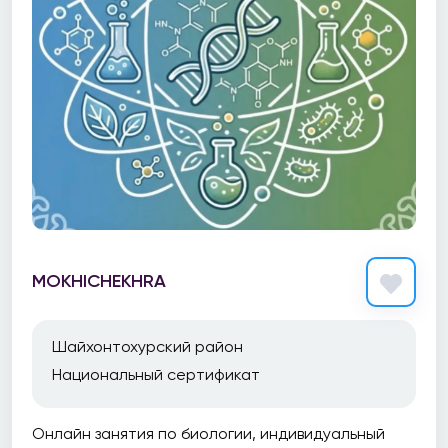
MOKHICHEKHRA
Шайхонтохурский район
Национальный сертификат
Онлайн занятия по биологии, индивидуальный