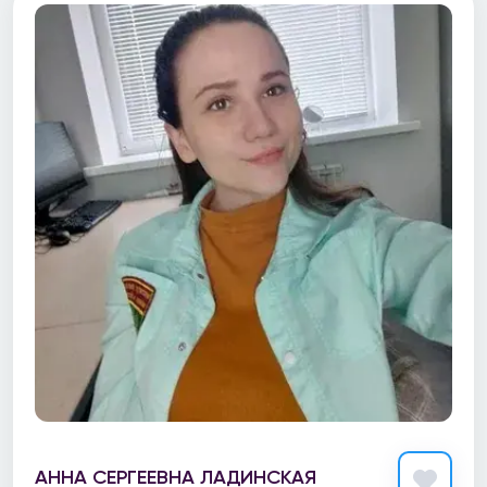
АННА СЕРГЕЕВНА ЛАДИНСКАЯ