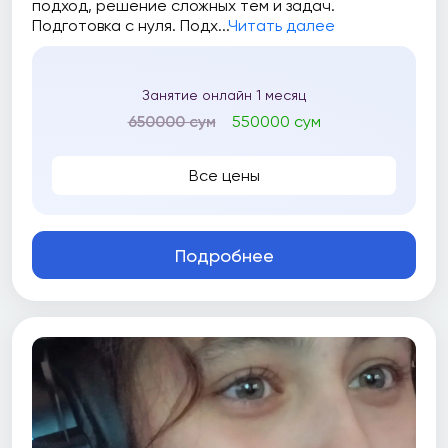
подход, решение сложных тем и задач.
Подготовка с нуля. Подх...
Читать далее
Занятие онлайн 1 месяц
650000 сум
550000 сум
Все цены
Подробнее