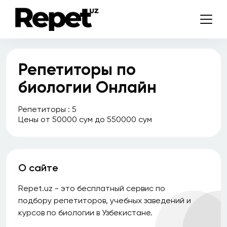
Репетиторы по
биологии Онлайн
Репетиторы : 5
Цены от 50000 сум до 550000 сум
О сайте
Repet.uz - это бесплатный сервис по
подбору репетиторов, учебных заведений и
курсов по биологии в Узбекистане.