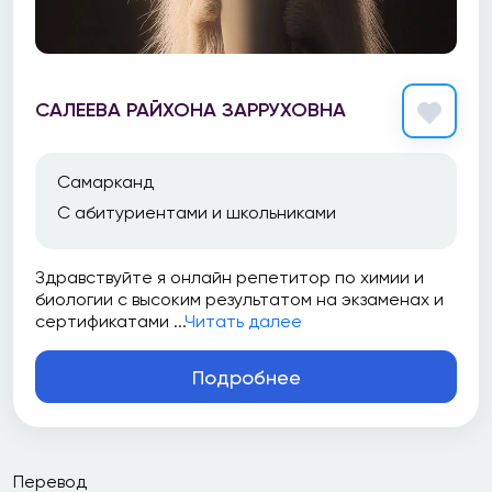
САЛЕЕВА РАЙХОНА ЗАРРУХОВНА
Самарканд
С абитуриентами и школьниками
Здравствуйте я онлайн репетитор по химии и
биологии с высоким результатом на экзаменах и
сертификатами ...
Читать далее
Подробнее
Перевод