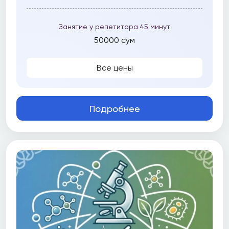
Занятие у репетитора 45 минут
50000 сум
Все цены
Подробнее