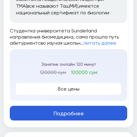
ТМА(все называют ТашМИ),имеется
национальный сертификат по биологии
Студентка университета Sunderland
направления биомедицина, сама прошла путь
абитуриентсво изучая школьн...
Читать далее
Занятие онлайн 120 минут
120000 сум
100000 сум
Все цены
Подробнее