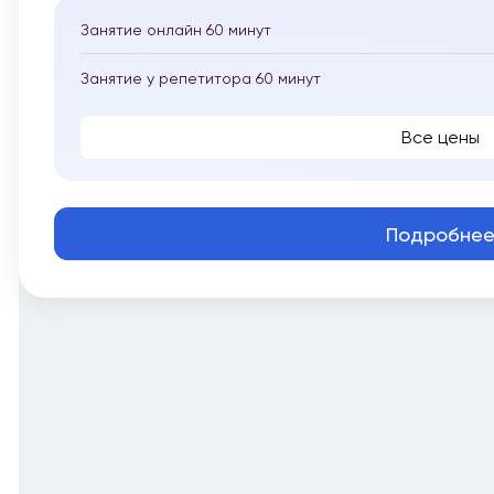
Занятие онлайн 60 минут
Занятие у репетитора 60 минут
Все цены
Подробне