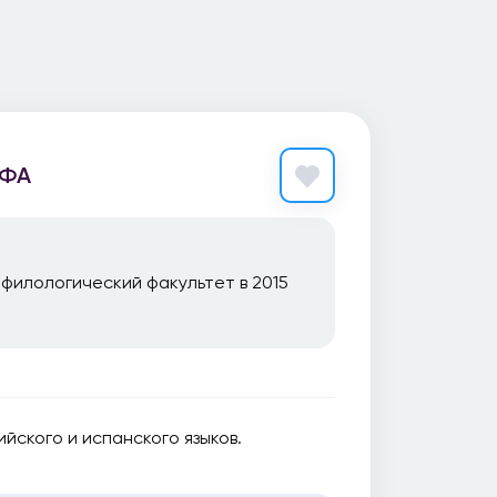
АФА
 филологический факультет в 2015
йского и испанского языков.