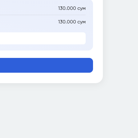
130.000 сум
130.000 сум
е