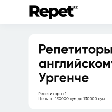
Репетиторы
английском
Ургенче
Репетиторы : 1
Цены от 130000 сум до 130000 сум