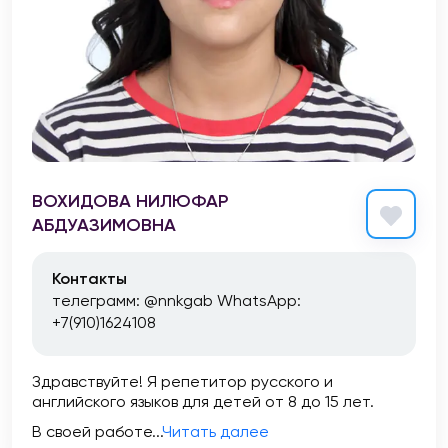
ВОХИДОВА НИЛЮФАР
АБДУАЗИМОВНА
Контакты
телеграмм: @nnkgab WhatsApp:
+7(910)1624108
Здравствуйте! Я репетитор русского и
английского языков для детей от 8 до 15 лет.
В своей работе...
Читать далее