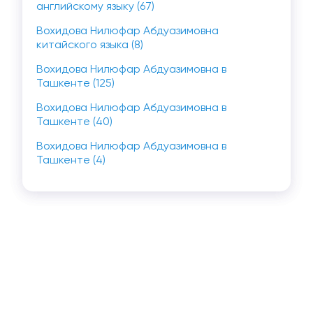
английскому языку (67)
Вохидова Нилюфар Абдуазимовна
китайского языка (8)
Вохидова Нилюфар Абдуазимовна в
Ташкенте (125)
Вохидова Нилюфар Абдуазимовна в
Ташкенте (40)
Вохидова Нилюфар Абдуазимовна в
Ташкенте (4)