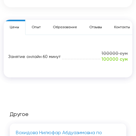
Цены
Опыт
Образование
Отзывы
Контакты
100000 сум
Занятие онлайн
60 минут
100000 сум
Другое
Вохидова Нилюфар Абдуазимовна по