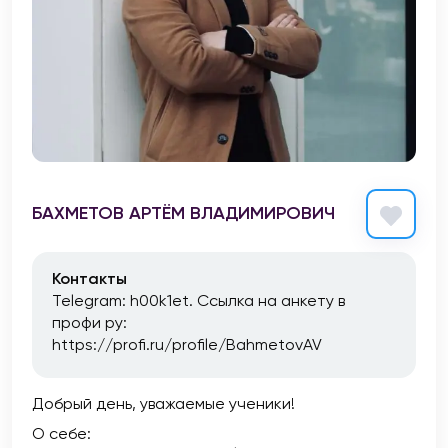
БАХМЕТОВ АРТЁМ ВЛАДИМИРОВИЧ
Контакты
Telegram: h00k1et. Ссылка на анкету в
профи ру:
https://profi.ru/profile/BahmetovAV
Добрый день, уважаемые ученики!
О себе: