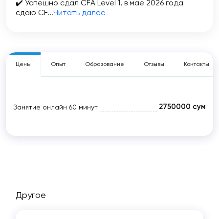
✔️ Успешно сдал CFA Level 1, в мае 2026 года
сдаю CF...
Читать далее
Цены
Опыт
Образование
Отзывы
Контакты
2750000 сум
Занятие онлайн
60 минут
Другое