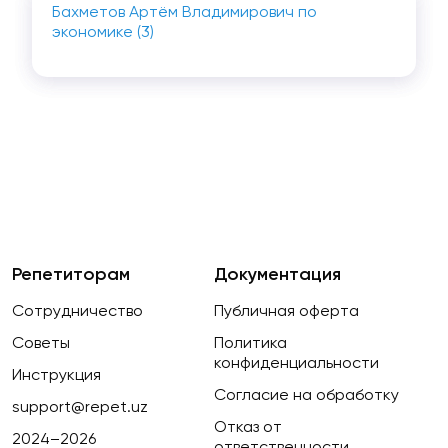
Бахметов Артём Владимирович по
экономике (3)
Репетиторам
Документация
Сотрудничество
Публичная оферта
Советы
Политика
конфиденциальности
Инструкция
Согласие на обработку
support@repet.uz
Отказ от
2024–2026
ответственности