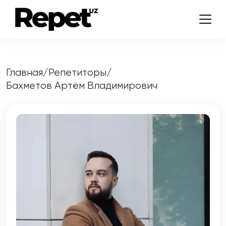
Главная
/
Репетиторы
/
Бахметов Артём Владимирович