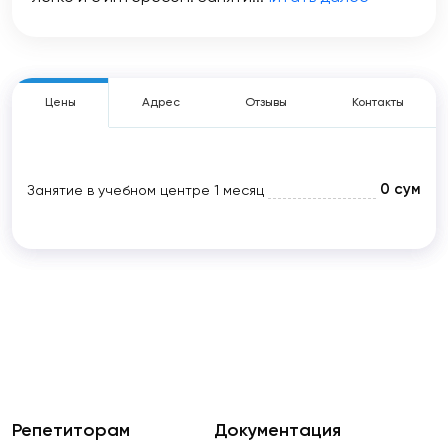
Цены
Адрес
Отзывы
Контакты
0 сум
Занятие в учебном центре
1 месяц
Репетиторам
Документация