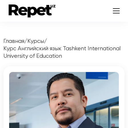
Главная
/
Курсы
/
Курс Английский язык Tashkent International
University of Education