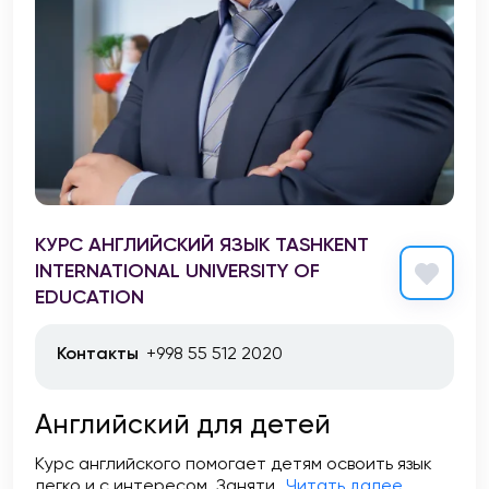
КУРС АНГЛИЙСКИЙ ЯЗЫК TASHKENT
INTERNATIONAL UNIVERSITY OF
EDUCATION
Контакты
+998 55 512 2020
Английский для детей
Курс английского помогает детям освоить язык
легко и с интересом. Заняти...
Читать далее