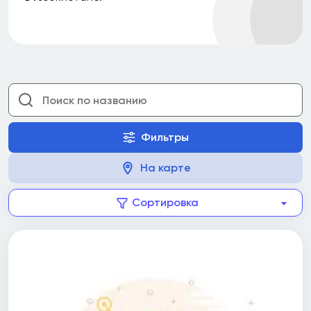
Фильтры
На карте
Сортировка