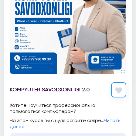
KOMPYUTER SAVODXONLIGI 2.0
Хотите научиться профессионально
пользоваться компьютером?
На этом курсе вы с нуля освоите совре...
Читать
далее