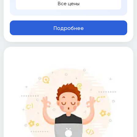
Все цены
Подробнее