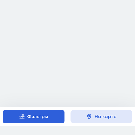
Фильтры
На карте