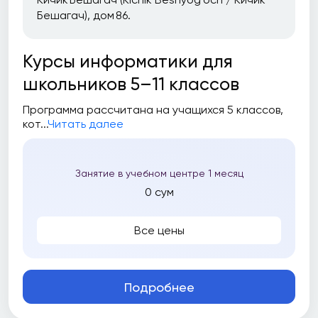
Бешагач), дом 86.
Курсы информатики для
школьников 5–11 классов
Программа рассчитана на учащихся 5 классов,
кот...
Читать далее
Занятие в учебном центре 1 месяц
0 сум
Все цены
Подробнее