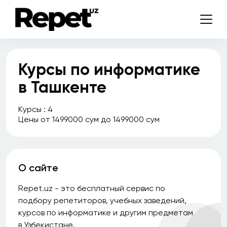
Курсы по информатике
в Ташкенте
Курсы : 4
Цены от 1499000 сум до 1499000 сум
О сайте
Repet.uz - это бесплатный сервис по
подбору репетиторов, учебных заведений,
курсов по информатике и другим предметам
в Узбекистане.