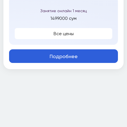
Занятие онлайн 1 месяц
1499000 сум
Все цены
Подробнее